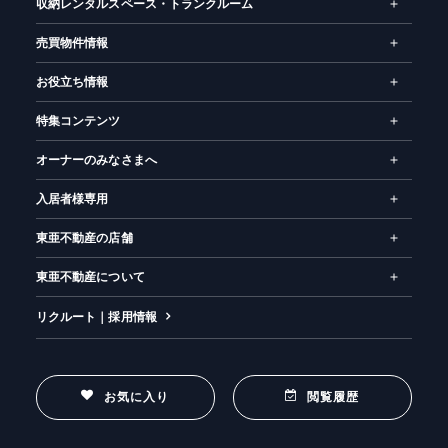
収納レンタルスペース・トランクルーム
売買物件情報
お役立ち情報
特集コンテンツ
オーナーのみなさまへ
入居者様専用
東亜不動産の店舗
東亜不動産について
リクルート｜採用情報
お気に入り
閲覧履歴