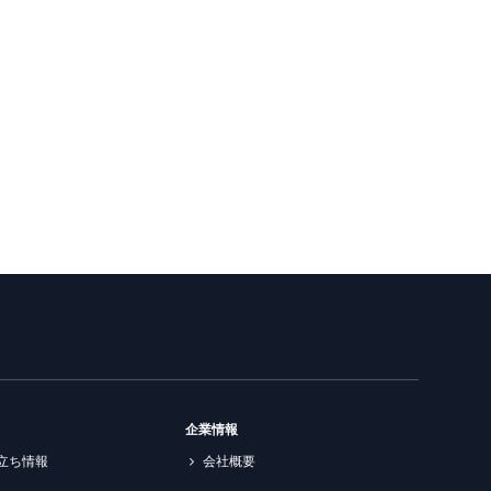
企業情報
立ち情報
会社概要