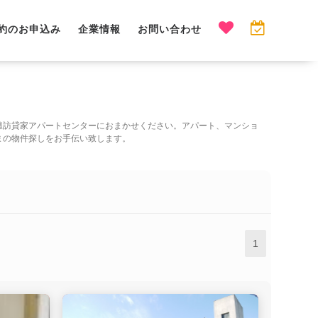
約のお申込み
企業情報
お問い合わせ
諏訪貸家アパートセンターにおまかせください。アパート、マンショ
まの物件探しをお手伝い致します。
1