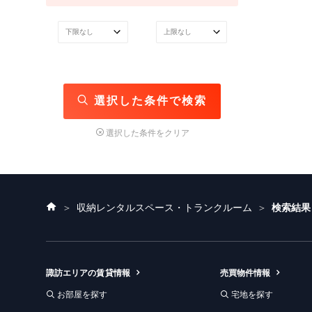
選択した条件で検索
選択した条件をクリア
ホ
収納レンタルスペース・トランクルーム
検索結果
ー
ム
諏訪エリアの賃貸情報
売買物件情報
お部屋を探す
宅地を探す