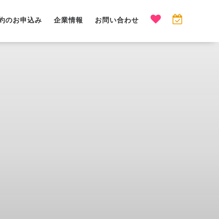
約のお申込み
企業情報
お問い合わせ