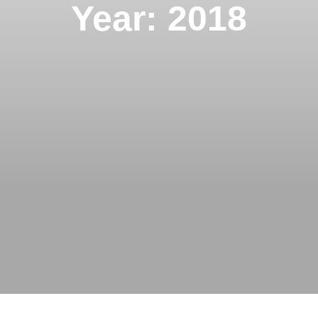
Year: 2018