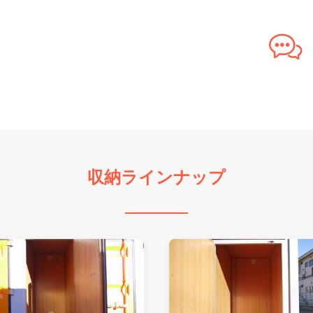
収納ラインナップ