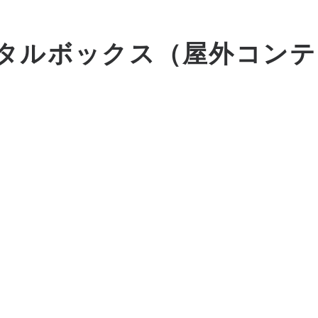
タルボックス（屋外コンテ