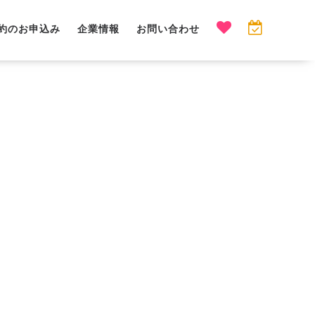
約のお申込み
企業情報
お問い合わせ