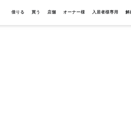
借りる
買う
店舗
オーナー様
入居者様専用
解