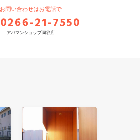
お問い合わせはお電話で
0266-21-7550
アパマンショップ岡谷店