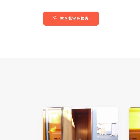
空き状況を検索