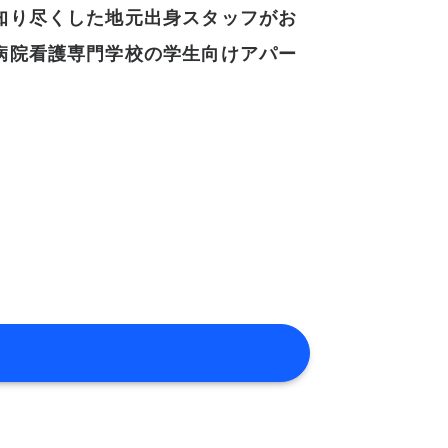
知り尽くした地元出身スタッフがお
病院看護専門学校の学生向けアパー