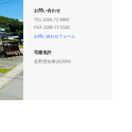
お問い合わせ
TEL 0266-72-9865
FAX 0266-72-5182
お問い合わせフォーム
宅建免許
長野県知事(8)3993