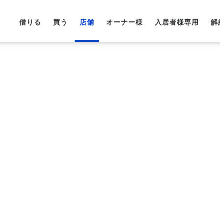
借りる
買う
店舗
オーナー様
入居者様専用
解