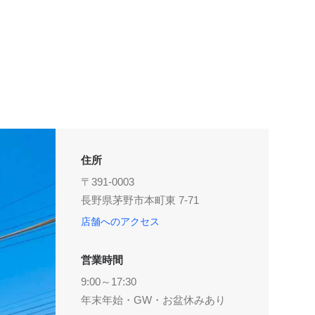
住所
〒391-0003
長野県茅野市本町東 7-71
店舗へのアクセス
営業時間
9:00～17:30
年末年始・GW・お盆休みあり