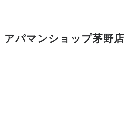
アパマンショップ茅野店