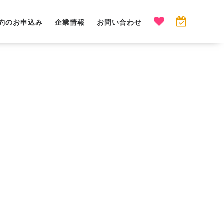
約のお申込み
企業情報
お問い合わせ