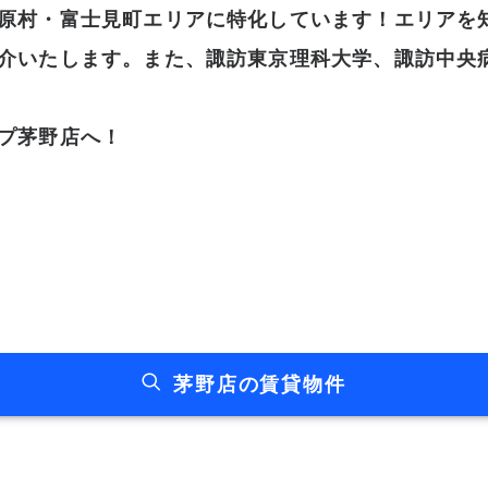
原村・富士見町エリアに特化しています！エリアを
介いたします。また、諏訪東京理科大学、諏訪中央
プ茅野店へ！
茅野店の賃貸物件