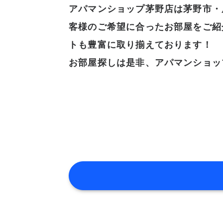
アパマンショップ茅野店は茅野市・
客様のご希望に合ったお部屋をご紹
トも豊富に取り揃えております！
お部屋探しは是非、アパマンショッ