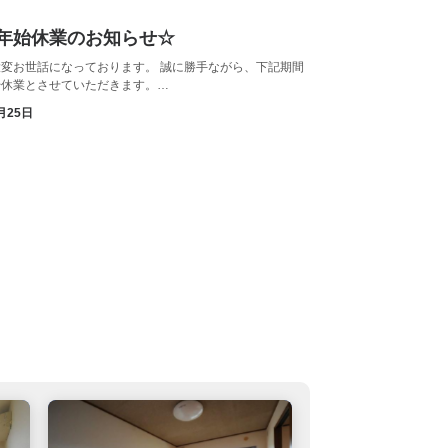
年始休業のお知らせ☆
変お世話になっております。 誠に勝手ながら、下記期間
始休業とさせていただきます。…
月25日