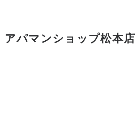
アパマンショップ松本店