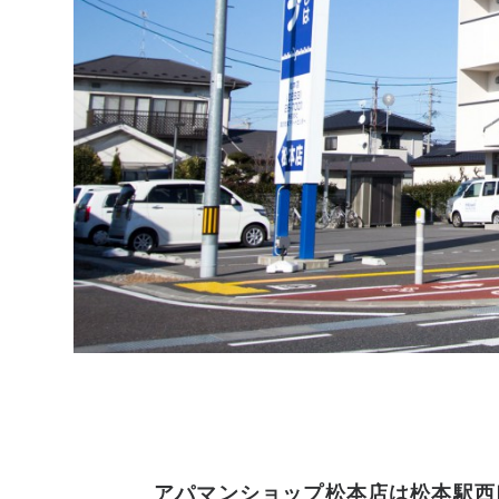
アパマンショップ松本店は松本駅西