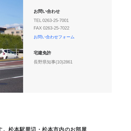
お問い合わせ
TEL 0263-25-7001
FAX 0263-25-7022
お問い合わせフォーム
宅建免許
長野県知事(10)2861
す。松本駅周辺・松本市内のお部屋