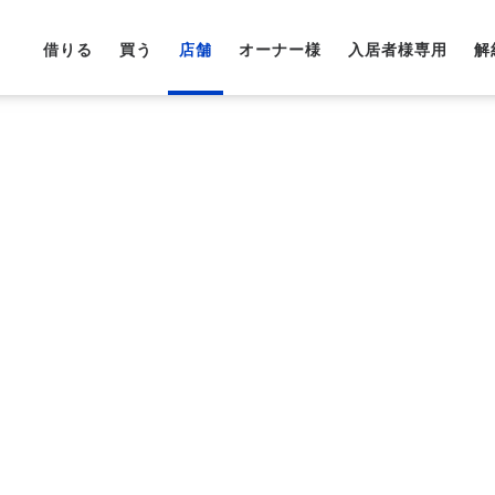
借りる
買う
店舗
オーナー様
入居者様専用
解