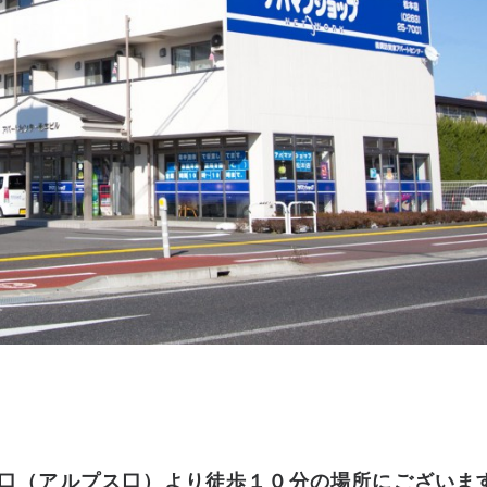
口（アルプス口）より徒歩１０分の場所にございま