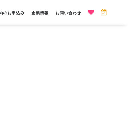
約のお申込み
企業情報
お問い合わせ