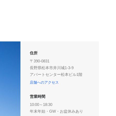
住所
〒390-0831
長野県松本市井川城1-3-9
アパートセンター松本ビル1階
店舗へのアクセス
営業時間
10:00～18:30
年末年始・GW・お盆休みあり