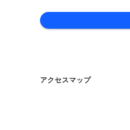
アクセスマップ