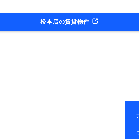
松本店の賃貸物件