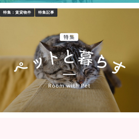
特集：賃貸物件
特集記事