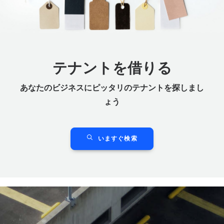
テナントを
借りる
あなたのビジネスにピッタリのテナントを探しまし
ょう
いますぐ検索