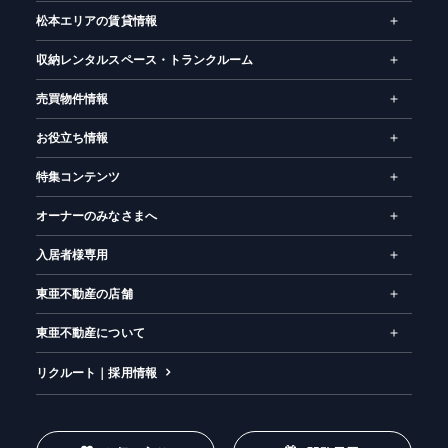
松本エリアの賃貸情報
収納レンタルスペース・トランクルーム
売買物件情報
お役立ち情報
特集コンテンツ
オーナーのみなさまへ
入居者様専用
東亜不動産の店舗
東亜不動産について
リクルート｜採用情報