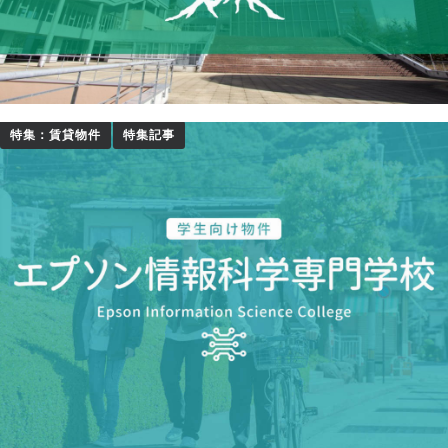
特集：賃貸物件
特集記事