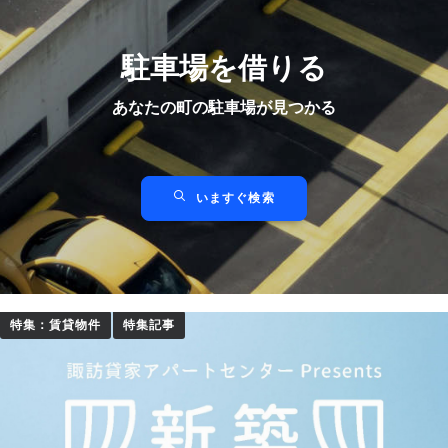
駐車場を借りる
あなたの町の駐車場が見つかる
いますぐ検索
特集：賃貸物件
特集記事