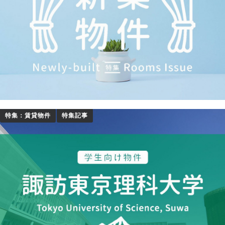
特集：賃貸物件
特集記事