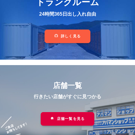
トランクルーム
24時間365日出し入れ自由
詳しく見る
店舗一覧
行きたい店舗がすぐに見つかる
店舗一覧を見る