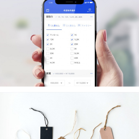
お気に入り
閲覧履歴