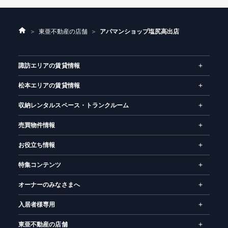
ホ
東亜不動産の店舗
アパマンショップ塩尻高出店
ー
ム
諏訪エリアの賃貸情報
松本エリアの賃貸情報
収納レンタルスペース・トランクルーム
売買物件情報
お役立ち情報
特集コンテンツ
オーナーのみなさまへ
入居者様専用
東亜不動産の店舗