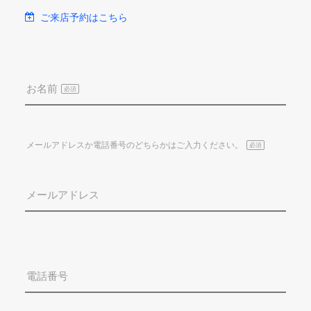
ご来店予約はこちら
駐車場あり
お名前
必須
メールアドレスか電話番号のどちらかはご入力ください。
必須
メールアドレス
電話番号