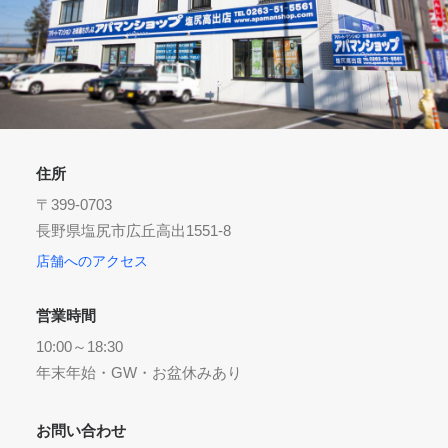
お気に入り
閲覧履歴
住所
〒399-0703
長野県塩尻市広丘高出1551-8
店舗へのアクセス
営業時間
10:00～18:30
年末年始・GW・お盆休みあり
お問い合わせ