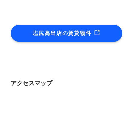
塩尻高出店の賃貸物件
アクセスマップ