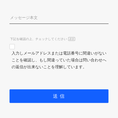
メッセージ本文
下記を確認の上、チェックしてください
必須
入力しメールアドレスまたは電話番号に間違いがない
ことを確認し、もし間違っていた場合は問い合わせへ
の返信が出来ないことを理解しています。