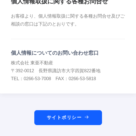
個人情報取扱に関する各種お問合せ
お客様より、個人情報取扱に関する各種お問合せ及びご
相談の窓口は下記のとおりです。
個人情報についてのお問い合わせ窓口
株式会社 東亜不動産
〒392-0012 長野県諏訪市大字四賀822番地
TEL：0266-53-7008 FAX：0266-53-5818
サイトポリシー