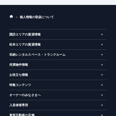
ホ
個人情報の取扱について
ー
ム
諏訪エリアの賃貸情報
松本エリアの賃貸情報
収納レンタルスペース・トランクルーム
売買物件情報
お役立ち情報
特集コンテンツ
オーナーのみなさまへ
入居者様専用
東亜不動産の店舗