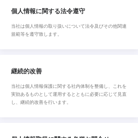
個人情報に関する法令遵守
当社は個人情報の取り扱いについて法令及びその他関連
規範等を遵守致します。
継続的改善
当社は個人情報保護に関する社内体制を整備し、これを
実効あるものとして運用するとともに必要に応じて見直
し、継続的改善を行います。