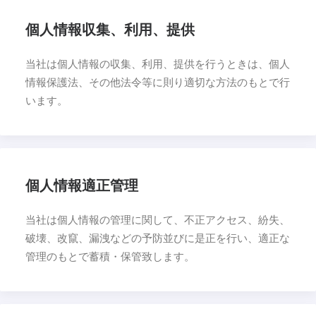
お気に入り
閲覧履歴
個人情報収集、利用、提供
当社は個人情報の収集、利用、提供を行うときは、個人
情報保護法、その他法令等に則り適切な方法のもとで行
います。
個人情報適正管理
当社は個人情報の管理に関して、不正アクセス、紛失、
破壊、改竄、漏洩などの予防並びに是正を行い、適正な
管理のもとで蓄積・保管致します。