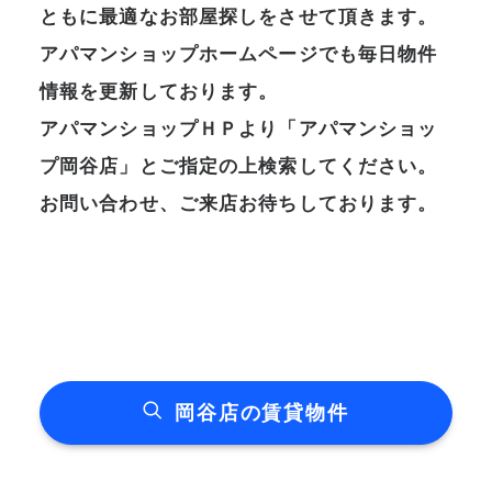
ともに最適なお部屋探しをさせて頂きます。
アパマンショップホームページでも毎日物件
情報を更新しております。
アパマンショップＨＰより「アパマンショッ
プ岡谷店」とご指定の上検索してください。
お問い合わせ、ご来店お待ちしております。
岡谷店の賃貸物件