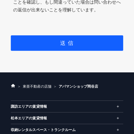
ことを確認し、もし間違っていた場合は問い合わせへ
の返信が出来ないことを理解しています。
ホ
東亜不動産の店舗
アパマンショップ岡谷店
ー
ム
諏訪エリアの賃貸情報
松本エリアの賃貸情報
収納レンタルスペース・トランクルーム