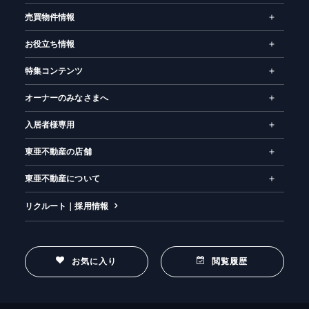
売買物件情報
お役立ち情報
特集コンテンツ
オーナーのみなさまへ
入居者様専用
東亜不動産の店舗
東亜不動産について
リクルート｜採用情報
お気に入り
閲覧履歴