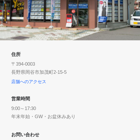
お気に入り
閲覧履歴
住所
〒394-0003
長野県岡谷市加茂町2-15-5
店舗へのアクセス
営業時間
9:00～17:30
年末年始・GW・お盆休みあり
お問い合わせ