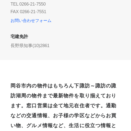
TEL 0266-21-7550
FAX 0266-21-7551
お問い合わせフォーム
宅建免許
長野県知事(10)2861
岡谷市内の物件はもちろん下諏訪～諏訪の諏
訪湖周の物件まで最新物件を取り揃えており
ます。窓口営業は全て地元在住者です。通勤
などの交通情報、お子様の学区などからお買
い物、グルメ情報など、生活に役立つ情報と