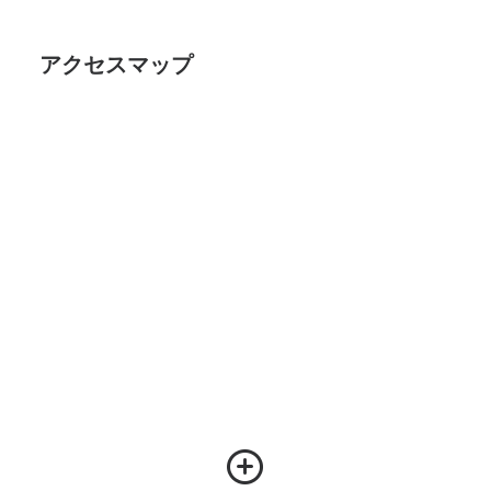
アクセスマップ