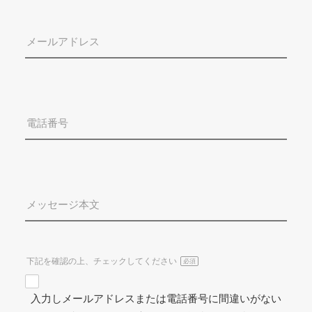
メールアドレス
電話番号
メッセージ本文
下記を確認の上、チェックしてください
必須
入力しメールアドレスまたは電話番号に間違いがない