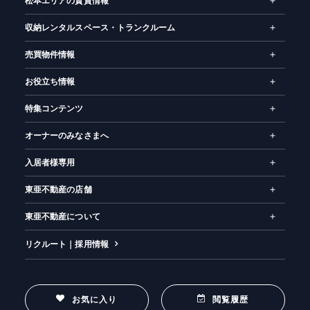
松本エリアの賃貸情報
収納レンタルスペース・トランクルーム
売買物件情報
お役立ち情報
特集コンテンツ
オーナーのみなさまへ
入居者様専用
東亜不動産の店舗
東亜不動産について
リクルート｜採用情報
お気に入り
閲覧履歴