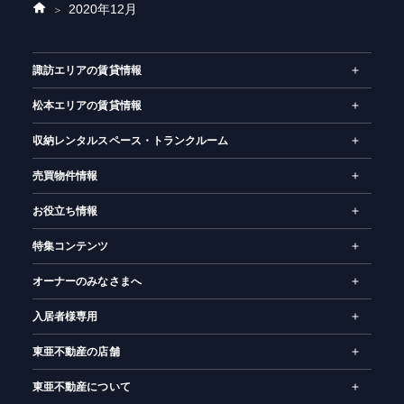
2020年
12月
ホ
ー
ム
諏訪エリアの賃貸情報
松本エリアの賃貸情報
収納レンタルスペース・トランクルーム
売買物件情報
お役立ち情報
特集コンテンツ
オーナーのみなさまへ
入居者様専用
東亜不動産の店舗
東亜不動産について