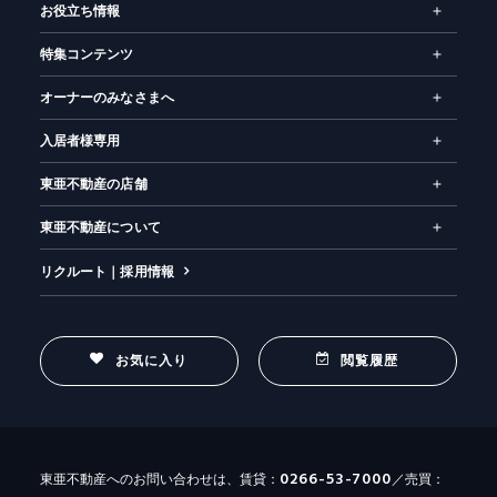
お役立ち情報
特集コンテンツ
オーナーのみなさまへ
入居者様専用
東亜不動産の店舗
東亜不動産について
リクルート｜採用情報
お気に入り
閲覧履歴
0266-53-7000
東亜不動産へのお問い合わせは、賃貸：
／売買：