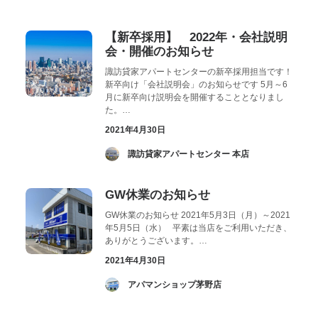
お気に入り
閲覧履歴
【新卒採用】 2022年・会社説明
会・開催のお知らせ
諏訪貸家アパートセンターの新卒採用担当です！
新卒向け「会社説明会」のお知らせです 5月～6
月に新卒向け説明会を開催することとなりまし
た。…
2021年4月30日
­ 諏訪貸家アパートセンター 本店
GW休業のお知らせ
GW休業のお知らせ 2021年5月3日（月）～2021
年5月5日（水） 平素は当店をご利用いただき、
ありがとうございます。…
2021年4月30日
­ アパマンショップ茅野店