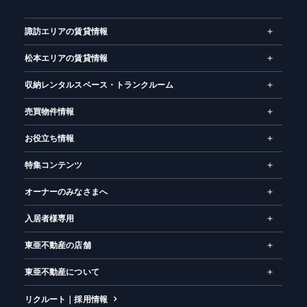
ム
諏訪エリアの賃貸情報
松本エリアの賃貸情報
収納レンタルスペース・トランクルーム
売買物件情報
お役立ち情報
特集コンテンツ
オーナーのみなさまへ
入居者様専用
東亜不動産の店舗
東亜不動産について
リクルート｜採用情報