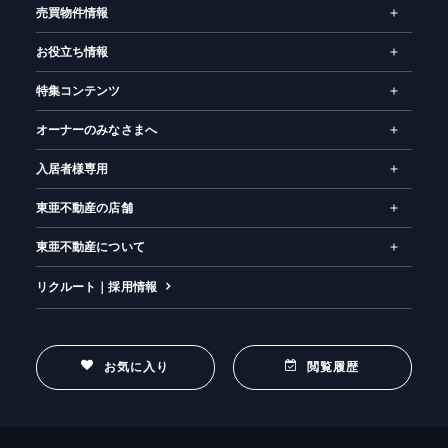
売買物件情報
お役立ち情報
特集コンテンツ
オーナーのみなさまへ
入居者様専用
東亜不動産の店舗
東亜不動産について
リクルート｜採用情報
お気に入り
閲覧履歴