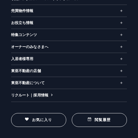
売買物件情報
お役立ち情報
特集コンテンツ
オーナーのみなさまへ
入居者様専用
東亜不動産の店舗
東亜不動産について
リクルート｜採用情報
お気に入り
閲覧履歴