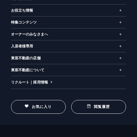
お役立ち情報
特集コンテンツ
オーナーのみなさまへ
入居者様専用
東亜不動産の店舗
東亜不動産について
リクルート｜採用情報
お気に入り
閲覧履歴