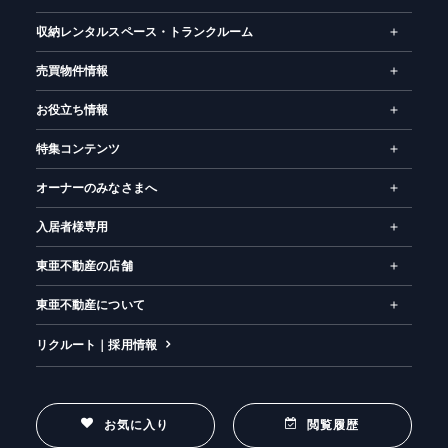
収納レンタルスペース・トランクルーム
売買物件情報
お役立ち情報
特集コンテンツ
オーナーのみなさまへ
入居者様専用
東亜不動産の店舗
東亜不動産について
リクルート｜採用情報
お気に入り
閲覧履歴