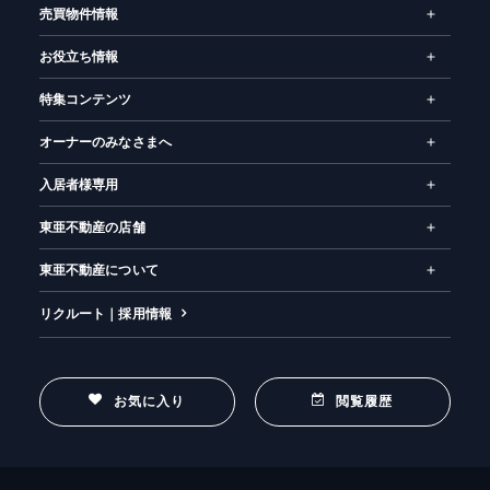
売買物件情報
お役立ち情報
特集コンテンツ
オーナーのみなさまへ
入居者様専用
東亜不動産の店舗
東亜不動産について
リクルート｜採用情報
お気に入り
閲覧履歴