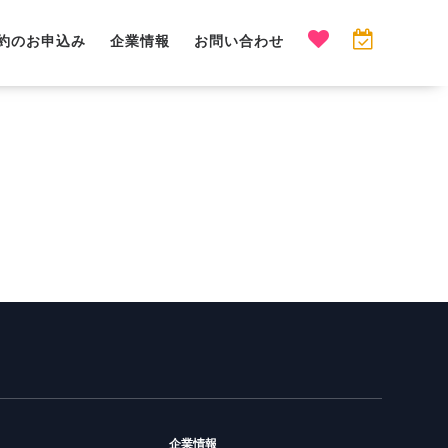
約のお申込み
企業情報
お問い合わせ
企業情報