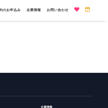
約のお申込み
企業情報
お問い合わせ
企業情報