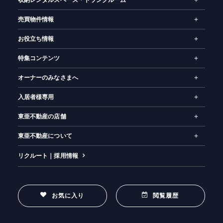
収納レンタルスペース・トランクルーム
売買物件情報
お役立ち情報
特集コンテンツ
オーナーのみなさまへ
入居者様専用
東亜不動産の店舗
東亜不動産について
リクルート｜採用情報
お気に入り
閲覧履歴