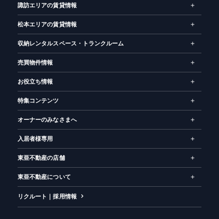
諏訪エリアの賃貸情報
お気に入り
閲覧履歴
松本エリアの賃貸情報
収納レンタルスペース・トランクルーム
売買物件情報
お役立ち情報
特集コンテンツ
オーナーのみなさまへ
入居者様専用
東亜不動産の店舗
東亜不動産について
リクルート｜採用情報