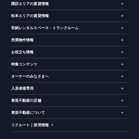
諏訪エリアの賃貸情報
松本エリアの賃貸情報
収納レンタルスペース・トランクルーム
売買物件情報
お役立ち情報
特集コンテンツ
オーナーのみなさまへ
入居者様専用
東亜不動産の店舗
東亜不動産について
リクルート｜採用情報