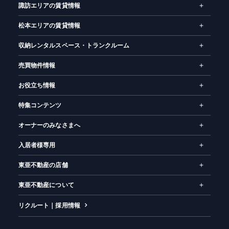
諏訪エリアの賃貸情報
お気に入り
閲覧履歴
松本エリアの賃貸情報
収納レンタルスペース・トランクルーム
売買物件情報
お役立ち情報
特集コンテンツ
オーナーのみなさまへ
入居者様専用
東亜不動産の店舗
東亜不動産について
リクルート｜採用情報