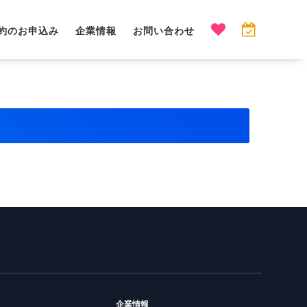
約のお申込み
企業情報
お問い合わせ
企業情報