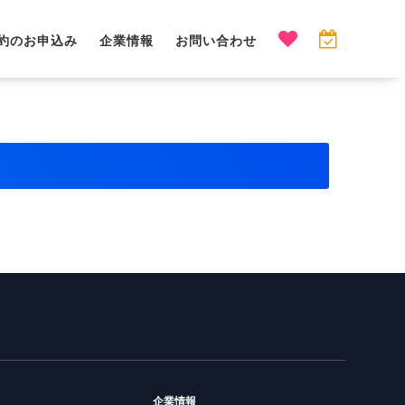
約のお申込み
企業情報
お問い合わせ
企業情報