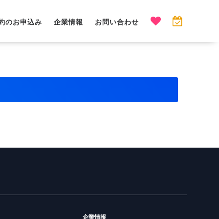
約のお申込み
企業情報
お問い合わせ
企業情報