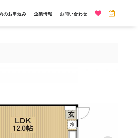
約のお申込み
企業情報
お問い合わせ