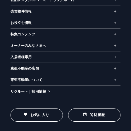
収納レンタルスペース・トランクルーム
売買物件情報
お役立ち情報
特集コンテンツ
オーナーのみなさまへ
入居者様専用
東亜不動産の店舗
東亜不動産について
リクルート｜採用情報
お気に入り
閲覧履歴