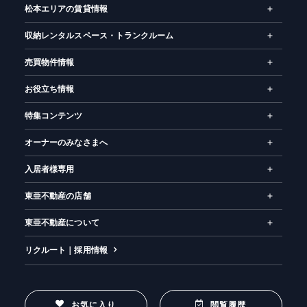
松本エリアの賃貸情報
収納レンタルスペース・トランクルーム
売買物件情報
お役立ち情報
特集コンテンツ
オーナーのみなさまへ
入居者様専用
東亜不動産の店舗
東亜不動産について
リクルート｜採用情報
お気に入り
閲覧履歴