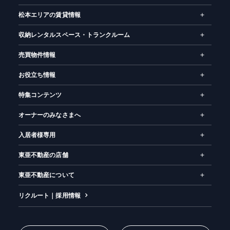
松本エリアの賃貸情報
お気に入り
閲覧履歴
収納レンタルスペース・トランクルーム
売買物件情報
お役立ち情報
特集コンテンツ
オーナーのみなさまへ
入居者様専用
東亜不動産の店舗
東亜不動産について
リクルート｜採用情報