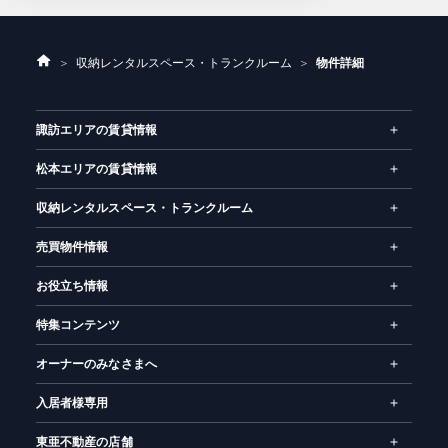
ホ
収納レンタルスペース・トランクルーム
物件詳細
ー
ム
諏訪エリアの賃貸情報
松本エリアの賃貸情報
収納レンタルスペース・トランクルーム
売買物件情報
お役立ち情報
特集コンテンツ
オーナーのみなさまへ
入居者様専用
東亜不動産の店舗