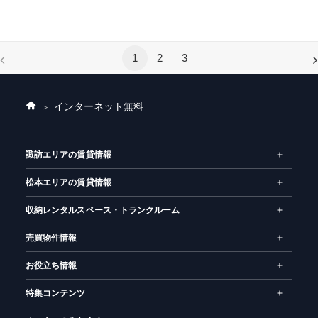
1
2
3
インターネット無料
ホ
ー
ム
諏訪エリアの賃貸情報
松本エリアの賃貸情報
収納レンタルスペース・トランクルーム
売買物件情報
お役立ち情報
特集コンテンツ