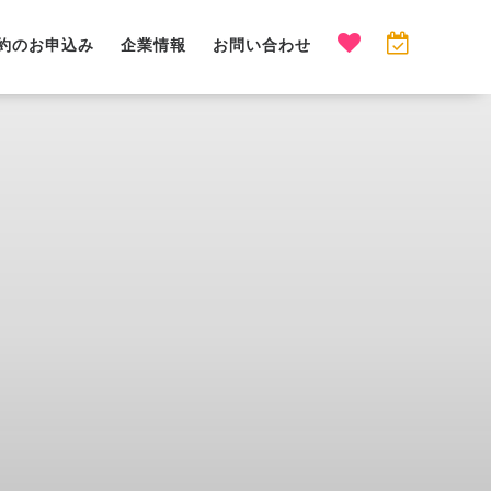
約のお申込み
企業情報
お問い合わせ