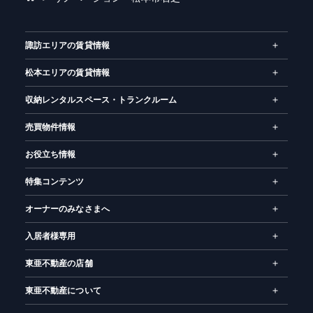
ー
ム
諏訪エリアの賃貸情報
松本エリアの賃貸情報
収納レンタルスペース・トランクルーム
売買物件情報
お役立ち情報
特集コンテンツ
オーナーのみなさまへ
入居者様専用
東亜不動産の店舗
東亜不動産について