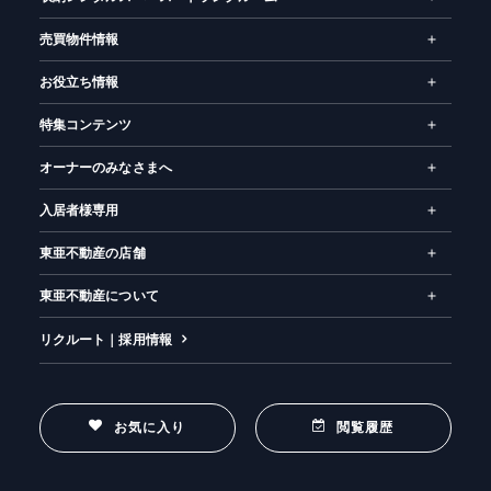
売買物件情報
お役立ち情報
特集コンテンツ
オーナーのみなさまへ
入居者様専用
東亜不動産の店舗
東亜不動産について
リクルート｜採用情報
お気に入り
閲覧履歴