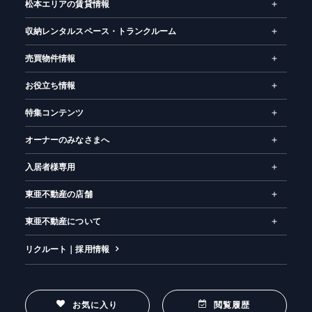
松本エリアの賃貸情報
収納レンタルスペース・トランクルーム
売買物件情報
お役立ち情報
特集コンテンツ
オーナーのみなさまへ
入居者様専用
東亜不動産の店舗
東亜不動産について
リクルート｜採用情報
お気に入り
閲覧履歴