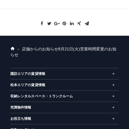
店舗からのお知らせ
8月21日(火)営業時間変更のお知
ホ
らせ
ー
ム
諏訪エリアの賃貸情報
松本エリアの賃貸情報
収納レンタルスペース・トランクルーム
売買物件情報
お役立ち情報