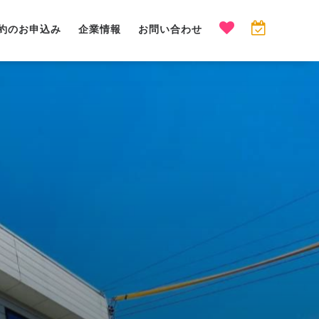
約のお申込み
企業情報
お問い合わせ