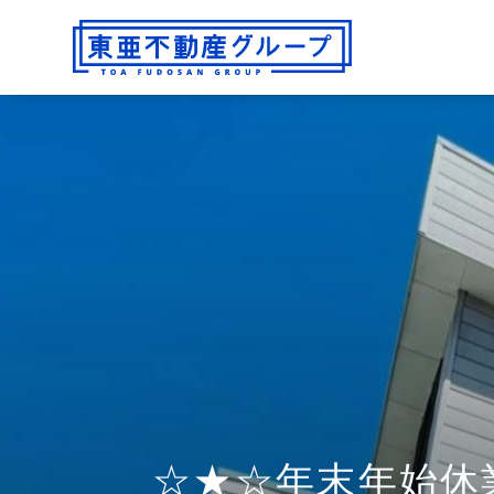
☆★☆年末年始休