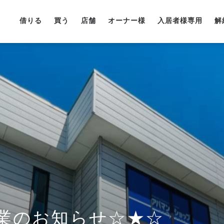
借りる
買う
店舗
オーナー様
入居者様専用
解
業のお知らせ☆★☆