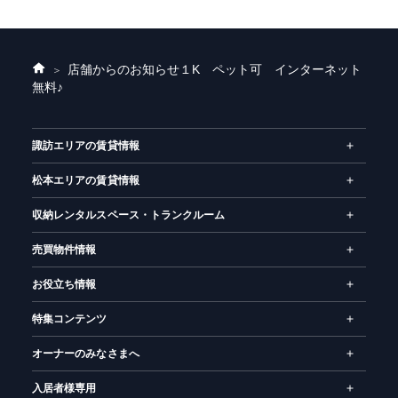
店舗からのお知らせ
１K ペット可 インターネット
ホ
無料♪
ー
ム
諏訪エリアの賃貸情報
松本エリアの賃貸情報
収納レンタルスペース・トランクルーム
売買物件情報
お役立ち情報
特集コンテンツ
オーナーのみなさまへ
入居者様専用