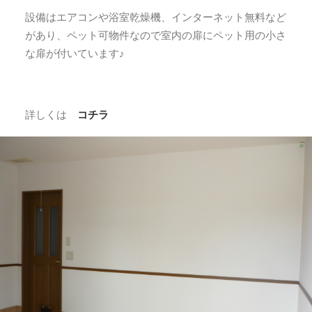
設備はエアコンや浴室乾燥機、インターネット無料など
があり、ペット可物件なので室内の扉にペット用の小さ
な扉が付いています♪
詳しくは
コチラ