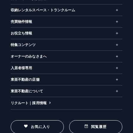
収納レンタルスペース・トランクルーム
売買物件情報
お役立ち情報
特集コンテンツ
オーナーのみなさまへ
入居者様専用
東亜不動産の店舗
東亜不動産について
リクルート｜採用情報
お気に入り
閲覧履歴