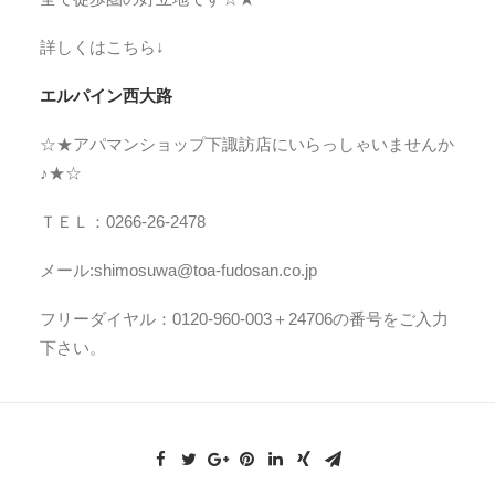
詳しくはこちら↓
エルパイン西大路
☆★アパマンショップ下諏訪店にいらっしゃいませんか
♪★☆
ＴＥＬ：0266-26-2478
メール:shimosuwa@toa-fudosan.co.jp
フリーダイヤル：0120-960-003＋24706の番号をご入力
下さい。