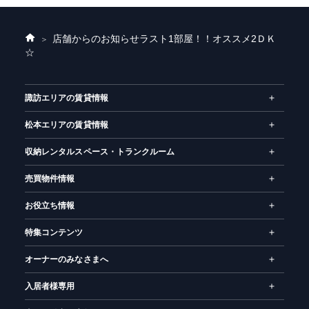
店舗からのお知らせ
ラスト1部屋！！オススメ2ＤＫ
ホ
☆
ー
ム
諏訪エリアの賃貸情報
松本エリアの賃貸情報
収納レンタルスペース・トランクルーム
売買物件情報
お役立ち情報
特集コンテンツ
オーナーのみなさまへ
入居者様専用