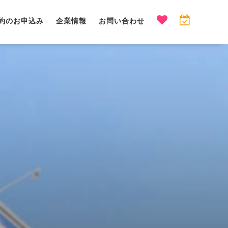
約のお申込み
企業情報
お問い合わせ