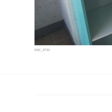
DSC_0733