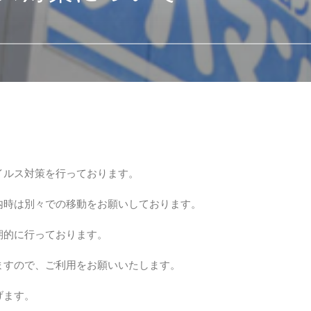
イルス対策を行っております。
内時は別々での移動をお願いしております。
期的に行っております。
ますので、ご利用をお願いいたします。
げます。