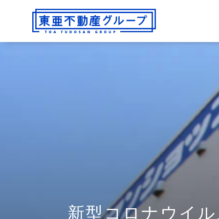
新型コロナウイル