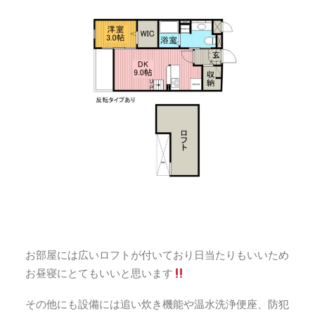
お部屋には広いロフトが付いており日当たりもいいため
お昼寝にとてもいいと思います
その他にも設備には追い炊き機能や温水洗浄便座、防犯