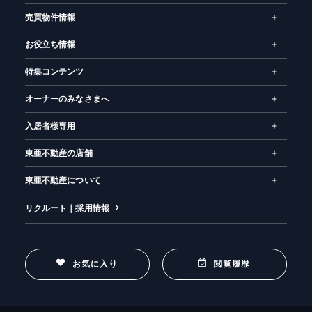
売買物件情報
お役立ち情報
特集コンテンツ
オーナーのみなさまへ
入居者様専用
東亜不動産の店舗
東亜不動産について
リクルート｜採用情報
お気に入り
閲覧履歴