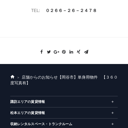
TEL:
０２６６－２６－２４７８
店舗からのお知らせ
【岡谷市】単身用物件 【３６０
ホ
度写真有】
ー
ム
諏訪エリアの賃貸情報
松本エリアの賃貸情報
収納レンタルスペース・トランクルーム