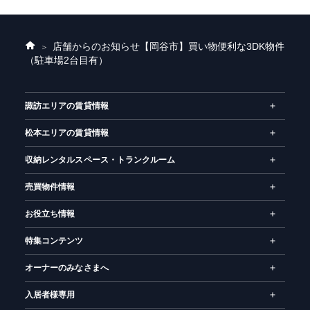
店舗からのお知らせ
【岡谷市】買い物便利な3DK物件
ホ
（駐車場2台目有）
ー
ム
諏訪エリアの賃貸情報
松本エリアの賃貸情報
収納レンタルスペース・トランクルーム
売買物件情報
お役立ち情報
特集コンテンツ
オーナーのみなさまへ
入居者様専用