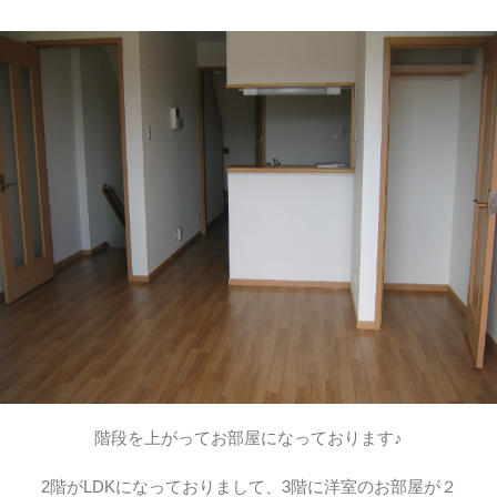
階段を上がってお部屋になっております♪
2階がLDKになっておりまして、3階に洋室のお部屋が２