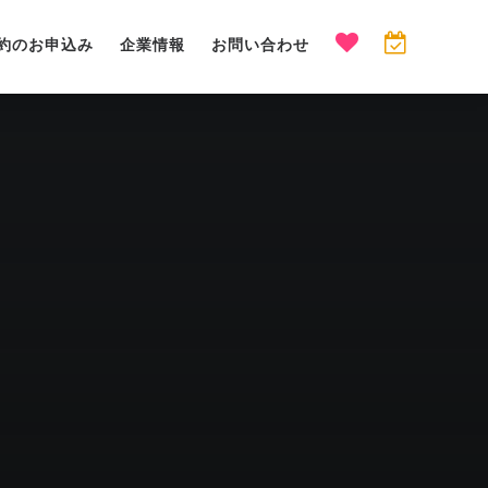
約のお申込み
企業情報
お問い合わせ