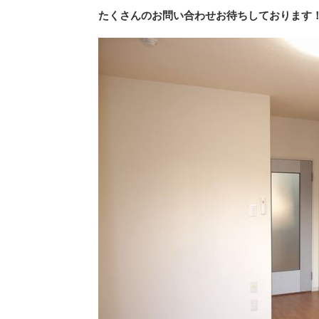
たくさんのお問い合わせお待ちしております