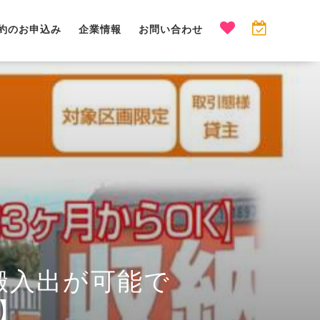
約のお申込み
企業情報
お問い合わせ
搬入出が可能で
】