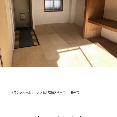
トランクルーム
レンタル収納スペース
松本市